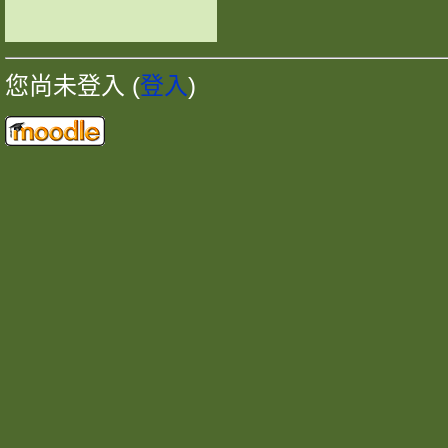
您尚未登入 (
登入
)