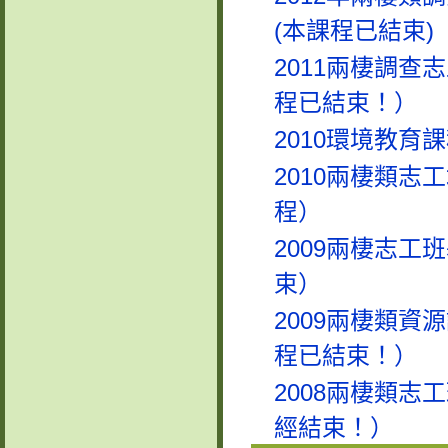
(本課程已結束)
2011兩棲調查
程已結束！）
2010環境教育
2010兩棲類志
程）
2009兩棲志工
束）
2009兩棲類資
程已結束！）
2008兩棲類志
經結束！）